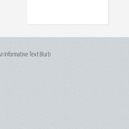
n Informative Text Blurb