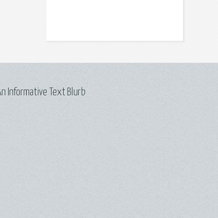
n Informative Text Blurb