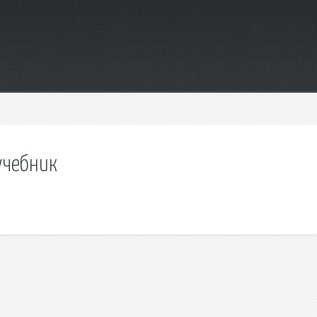
учебник