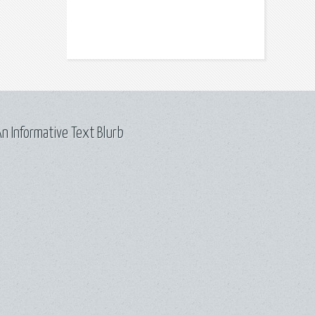
n Informative Text Blurb