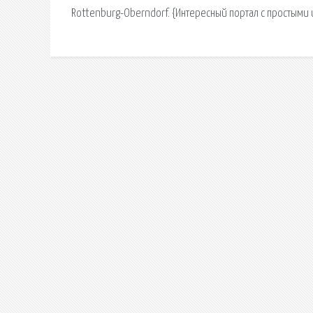
Rottenburg-Oberndorf. {Интересный портал с простыми