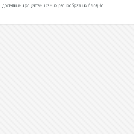
 и доступными рецептами самых разнообразных блюд.Не.