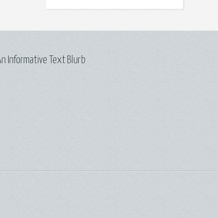
n Informative Text Blurb